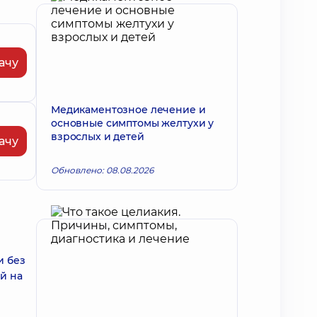
ачу
Медикаментозное лечение и
основные симптомы желтухи у
взрослых и детей
ачу
Обновлено: 08.08.2026
и без
й на