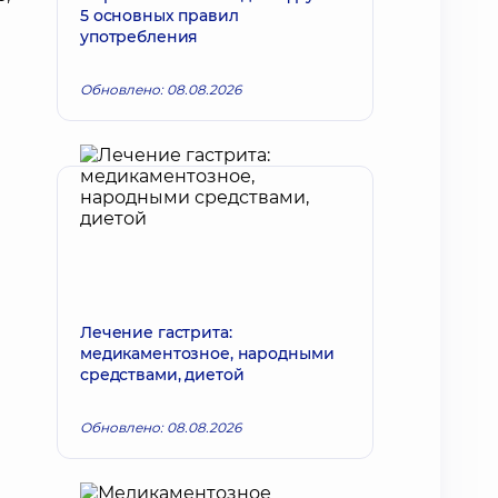
5 основных правил
употребления
Обновлено: 08.08.2026
Лечение гастрита:
медикаментозное, народными
средствами, диетой
Обновлено: 08.08.2026