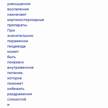
уменьшения
воспаления
назначают
кортикостероидные
препараты.
При
значительном
поражении
пищевода
может
быть
показано
внутривенное
питание,
которое
поможет
избежать
раздражения
слизистой
и