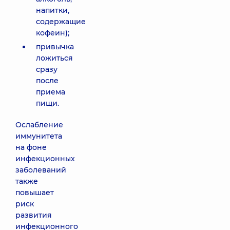
напитки,
содержащие
кофеин);
привычка
ложиться
сразу
после
приема
пищи.
Ослабление
иммунитета
на фоне
инфекционных
заболеваний
также
повышает
риск
развития
инфекционного