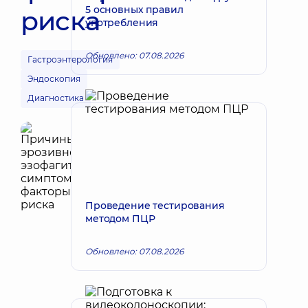
5 основных правил
риска
употребления
Обновлено: 07.08.2026
Гастроэнтерология
Эндоскопия
Диагностика
Проведение тестирования
методом ПЦР
Обновлено: 07.08.2026