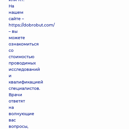
На
нашем
сайте –
https://dobrobut.com/
– вы
можете
ознакомиться
со
стоимостью
проводимых
исследований
и
квалификацией
специалистов.
Врачи
ответят
на
волнующие
вас
вопросы,