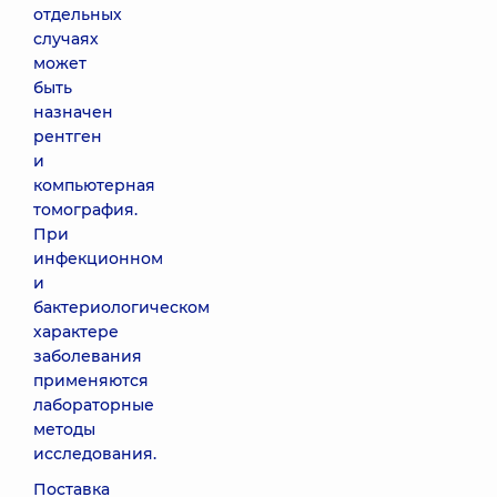
отдельных
случаях
может
быть
назначен
рентген
и
компьютерная
томография.
При
инфекционном
и
бактериологическом
характере
заболевания
применяются
лабораторные
методы
исследования.
Поставка