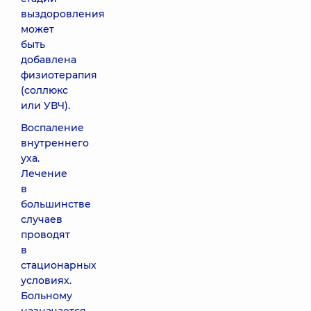
выздоровления
может
быть
добавлена
физиотерапия
(соллюкс
или УВЧ).
Воспаление
внутреннего
уха.
Лечение
в
большинстве
случаев
проводят
в
стационарных
условиях.
Больному