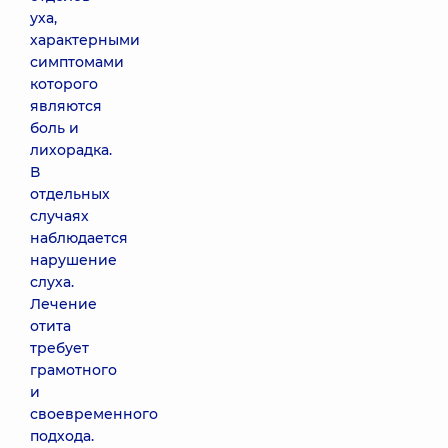
уха,
характерными
симптомами
которого
являются
боль и
лихорадка.
В
отдельных
случаях
наблюдается
нарушение
слуха.
Лечение
отита
требует
грамотного
и
своевременного
подхода.