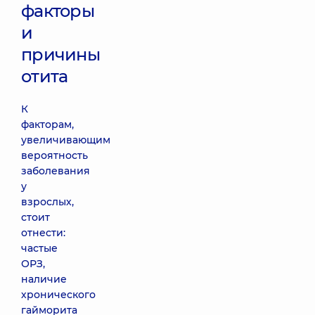
факторы
и
причины
отита
К
факторам,
увеличивающим
вероятность
заболевания
у
взрослых,
стоит
отнести:
частые
ОРЗ,
наличие
хронического
гайморита