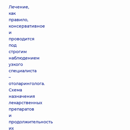
Лечение,
как
правило,
консервативное
и
проводится
под
строгим
наблюдением
узкого
специалиста
–
отоларинголога.
Схема
назначения
лекарственных
препаратов
и
продолжительность
их