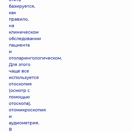
базируется,
как
правило,
на
клиническом
обследовании
пациента
и
отоларингологическом.
Для этого
чаще все
используется
отоскопия
(осмотр с
помощью
отоскопа),
отомикроскопия
и
аудиометрия.
В