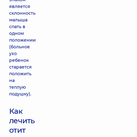
является
склонность
малыша
спать в
одном
положении
(больное
ухо
ребенок
старается
положить
на
теплую
подушку).
Как
лечить
отит