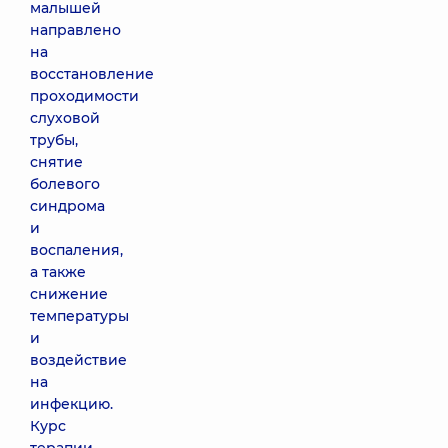
малышей
направлено
на
восстановление
проходимости
слуховой
трубы,
снятие
болевого
синдрома
и
воспаления,
а также
снижение
температуры
и
воздействие
на
инфекцию.
Курс