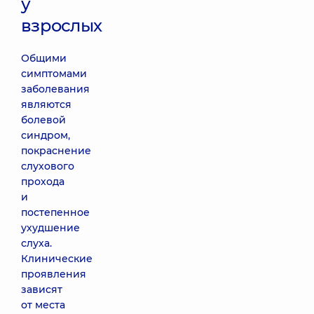
у
взрослых
Общими
симптомами
заболевания
являются
болевой
синдром,
покраснение
слухового
прохода
и
постепенное
ухудшение
слуха.
Клинические
проявления
зависят
от места