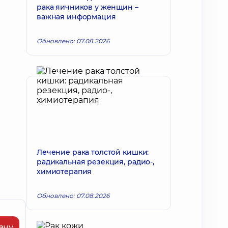
рака яичников у женщин –
важная информация
Обновлено: 07.08.2026
Лечение рака толстой кишки:
радикальная резекция, радио-,
химиотерапия
Обновлено: 07.08.2026
ачу