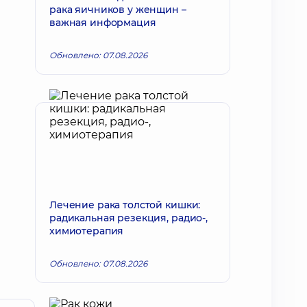
рака яичников у женщин –
важная информация
Обновлено: 07.08.2026
Лечение рака толстой кишки:
радикальная резекция, радио-,
химиотерапия
Обновлено: 07.08.2026