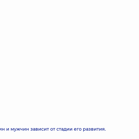
 и мужчин зависит от стадии его развития.