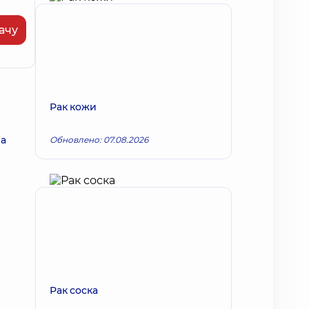
ачу
Рак кожи
на
Обновлено: 07.08.2026
Рак соска