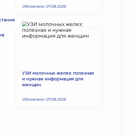
Обновлено: 07.08.2026
стание
ка
УЗИ молочных желез: полезная
и нужная информация для
женщин
Обновлено: 07.08.2026