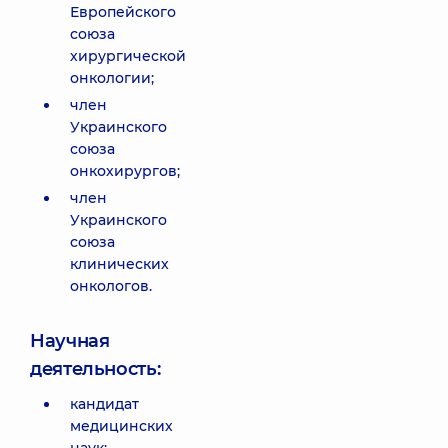
Европейского
союза
хирургической
онкологии;
член
Украинского
союза
онкохирургов;
член
Украинского
союза
клинических
онкологов.
Научная
деятельность:
кандидат
медицинских