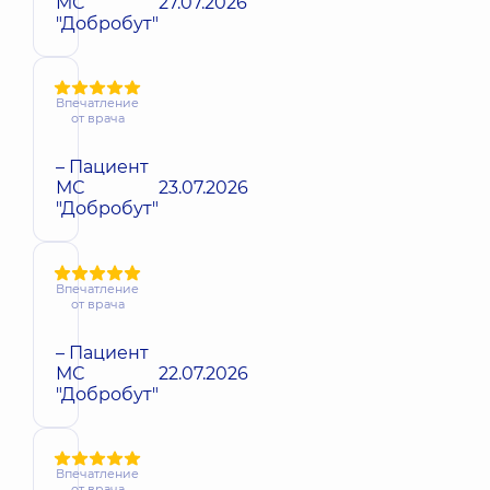
МС
27.07.2026
"Добробут"
Впечатление
от врача
– Пациент
МС
23.07.2026
"Добробут"
Впечатление
от врача
– Пациент
МС
22.07.2026
"Добробут"
Впечатление
от врача