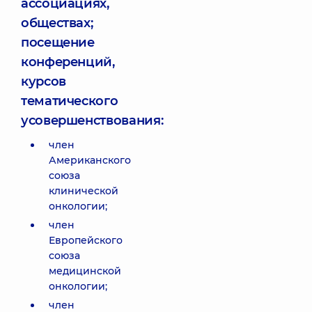
ассоциациях,
обществах;
посещение
конференций,
курсов
тематического
усовершенствования:
член
Американского
союза
клинической
онкологии;
член
Европейского
союза
медицинской
онкологии;
член