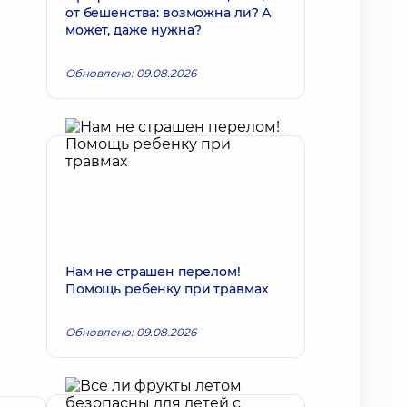
от бешенства: возможна ли? А
может, даже нужна?
Обновлено: 09.08.2026
Нам не страшен перелом!
Помощь ребенку при травмах
Обновлено: 09.08.2026