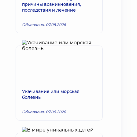
причины возникновения,
последствия и лечение
Обновлено: 07.08.2026
Укачивание или морская
болезнь
Обновлено: 07.08.2026