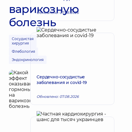
варикозную
Обновлено: 07.08.2026
болезнь
Сосудистая
хирургия
Флебология
Эндокринология
Сердечно-сосудистые
заболевания и covid-19
Обновлено: 07.08.2026