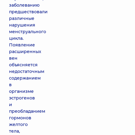
заболеванию
предшествовали
различные
нарушения
менструального
цикла.
Появление
расширенных
вен
объясняется
недостаточным
содержанием
в
организме
эстрогенов
и
преобладанием
гормонов
желтого
тела,