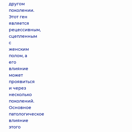
другом
поколении.
Этот ген
является
рецессивным,
сцепленным
с
женским
полом, а
его
влияние
может
проявиться
и через
несколько
поколений.
Основное
патологическое
влияние
этого