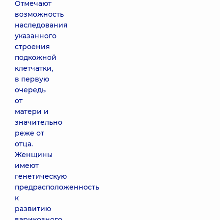
Отмечают
возможность
наследования
указанного
строения
подкожной
клетчатки,
в первую
очередь
от
матери и
значительно
реже от
отца.
Женщины
имеют
генетическую
предрасположенность
к
развитию
варикозного