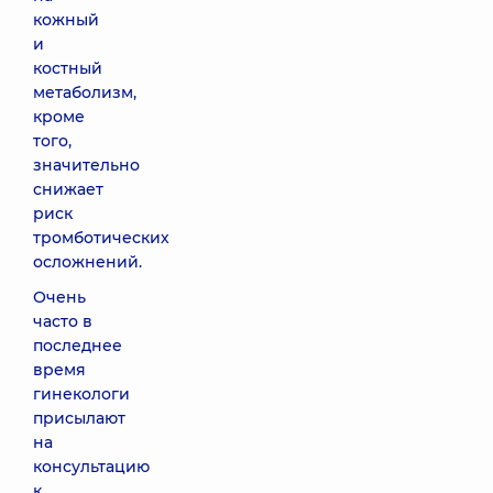
кожный
и
костный
метаболизм,
кроме
того,
значительно
снижает
риск
тромботических
осложнений.
Очень
часто в
последнее
время
гинекологи
присылают
на
консультацию
к