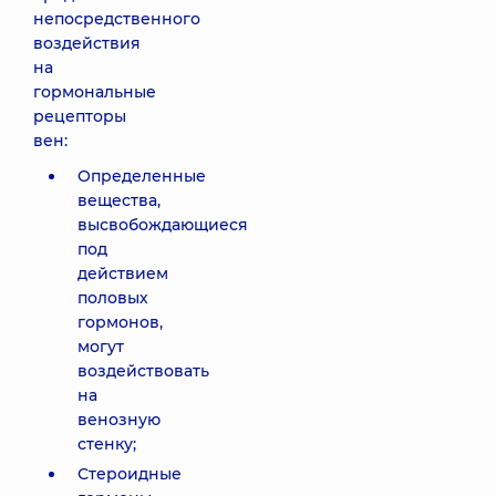
непосредственного
воздействия
на
гормональные
рецепторы
вен:
Определенные
вещества,
высвобождающиеся
под
действием
половых
гормонов,
могут
воздействовать
на
венозную
стенку;
Стероидные