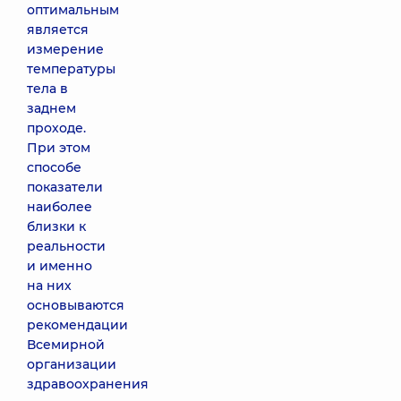
оптимальным
является
измерение
температуры
тела в
заднем
проходе.
При этом
способе
показатели
наиболее
близки к
реальности
и именно
на них
основываются
рекомендации
Всемирной
организации
здравоохранения