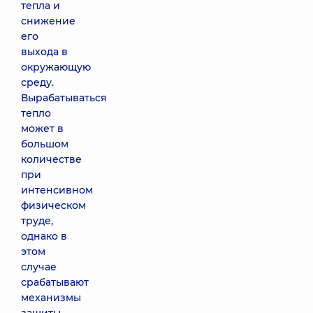
тепла и
снижение
его
выхода в
окружающую
среду.
Вырабатываться
тепло
может в
большом
количестве
при
интенсивном
физическом
труде,
однако в
этом
случае
срабатывают
механизмы