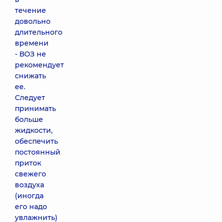
течение
довольно
длительного
времени
- ВОЗ не
рекомендует
снижать
ее.
Следует
принимать
больше
жидкости,
обеспечить
постоянный
приток
свежего
воздуха
(иногда
его надо
увлажнить)