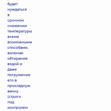
будет
нуждаться
в
срочном
снижении
температуры
всеми
возможными
способами,
включая
обтирание
водой и
даже
погружение
его в
прохладную
ванну
(строго
под
контролем