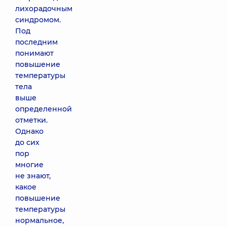
лихорадочным
синдромом.
Под
последним
понимают
повышение
температуры
тела
выше
определенной
отметки.
Однако
до сих
пор
многие
не знают,
какое
повышение
температуры
нормальное,