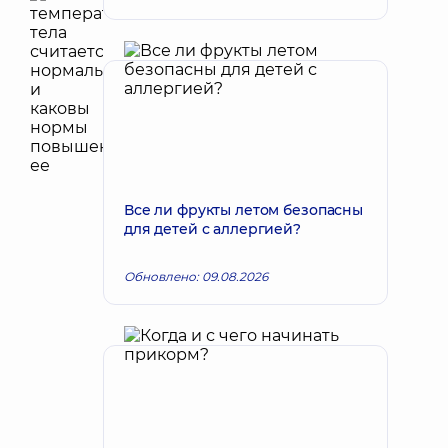
Все ли фрукты летом безопасны
для детей с аллергией?
Обновлено: 09.08.2026