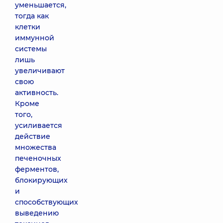
уменьшается,
тогда как
клетки
иммунной
системы
лишь
увеличивают
свою
активность.
Кроме
того,
усиливается
действие
множества
печеночных
ферментов,
блокирующих
и
способствующих
выведению