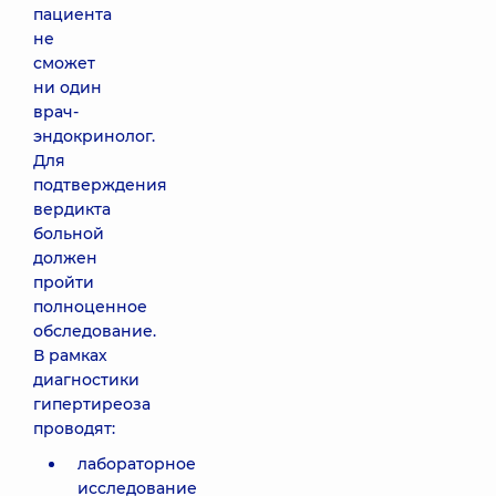
пациента
не
сможет
ни один
врач-
эндокринолог.
Для
подтверждения
вердикта
больной
должен
пройти
полноценное
обследование.
В рамках
диагностики
гипертиреоза
проводят:
лабораторное
исследование