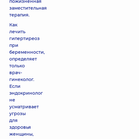
пожизненная
заместительная
терапия.
Как
лечить
гипертиреоз
при
беременности,
определяет
только
врач-
гинеколог.
Если
эндокринолог
не
усматривает
угрозы
для
здоровья
женщины,