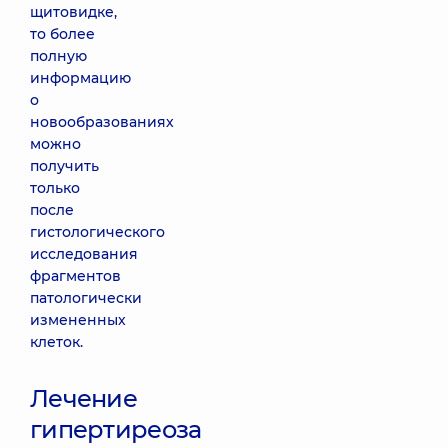
щитовидке,
то более
полную
информацию
о
новообразованиях
можно
получить
только
после
гистологического
исследования
фрагментов
патологически
измененных
клеток.
Лечение
гипертиреоза