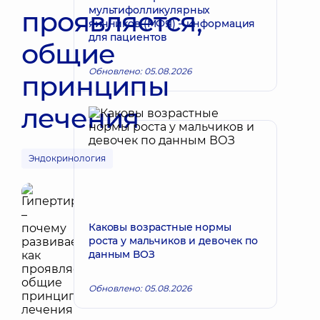
мультифолликулярных
проявляется,
яичников (МФЯ) – информация
для пациентов
общие
Обновлено: 05.08.2026
принципы
лечения
Эндокринология
Каковы возрастные нормы
роста у мальчиков и девочек по
данным ВОЗ
Обновлено: 05.08.2026