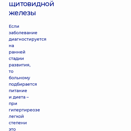
щитовидной
железы
Если
заболевание
диагностируется
на
ранней
стадии
развития,
то
больному
подбирается
питание
и диета –
при
гипертиреозе
легкой
степени
это