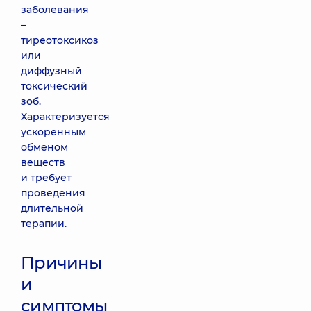
заболевания
–
тиреотоксикоз
или
диффузный
токсический
зоб.
Характеризуется
ускоренным
обменом
веществ
и требует
проведения
длительной
терапии.
Причины
и
симптомы