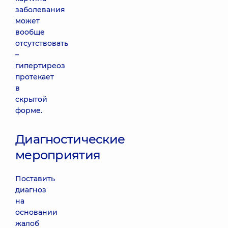
заболевания
может
вообще
отсутствовать
–
гипертиреоз
протекает
в
скрытой
форме.
Диагностические
мероприятия
Поставить
диагноз
на
основании
жалоб