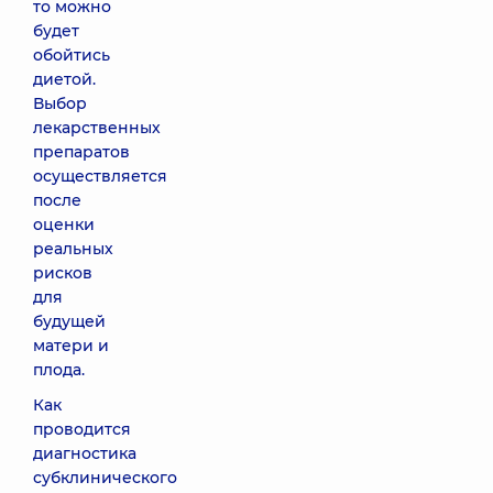
то можно
будет
обойтись
диетой.
Выбор
лекарственных
препаратов
осуществляется
после
оценки
реальных
рисков
для
будущей
матери и
плода.
Как
проводится
диагностика
субклинического