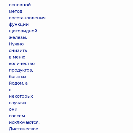
основной
метод
восстановления
функции
щитовидной
железы.
Нужно
снизить
в меню
количество
продуктов,
богатых
йодом, а
в
некоторых
случаях
они
совсем
исключаются.
Диетическое