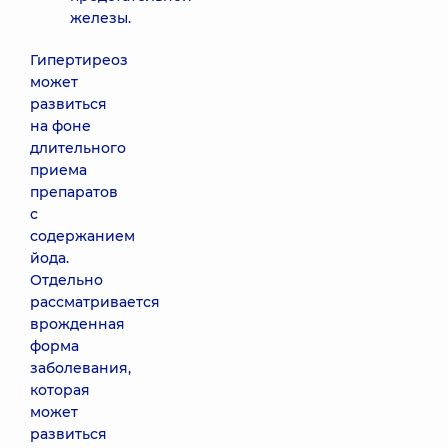
железы.
Гипертиреоз
может
развиться
на фоне
длительного
приема
препаратов
с
содержанием
йода.
Отдельно
рассматривается
врожденная
форма
заболевания,
которая
может
развиться