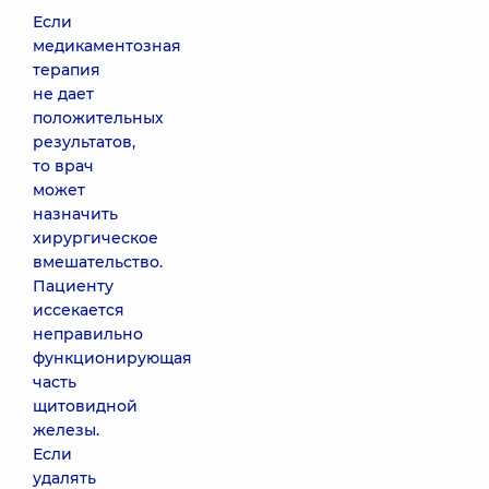
Если
медикаментозная
терапия
не дает
положительных
результатов,
то врач
может
назначить
хирургическое
вмешательство.
Пациенту
иссекается
неправильно
функционирующая
часть
щитовидной
железы.
Если
удалять