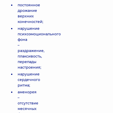
постоянное
дрожание
верхних
конечностей;
нарушение
психоэмоционального
фона
–
раздражение,
плаксивость,
перепады
настроения;
нарушение
сердечного
ритма;
аменорея
–
отсутствие
месячных