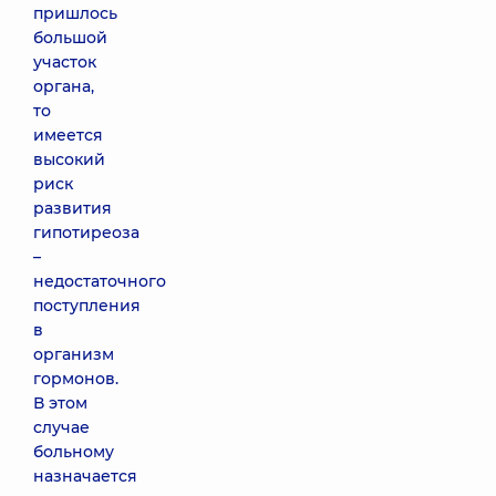
пришлось
большой
участок
органа,
то
имеется
высокий
риск
развития
гипотиреоза
–
недостаточного
поступления
в
организм
гормонов.
В этом
случае
больному
назначается