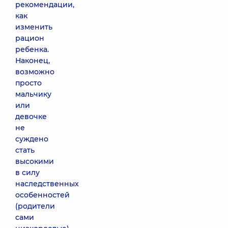
рекомендации,
как
изменить
рацион
ребенка.
Наконец,
возможно
просто
мальчику
или
девочке
не
суждено
стать
высокими
в силу
наследственных
особенностей
(родители
сами