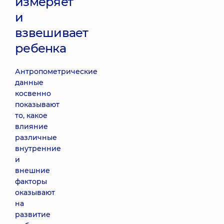
измеряет
и
взвешивает
ребенка
Антропометрические
данные
косвенно
показывают
то, какое
влияние
различные
внутренние
и
внешние
факторы
оказывают
на
развитие