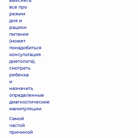
выяснить
все про
режим
дня и
рацион
питания
(может
понадобиться
консультация
диетолога),
смотреть
ребенка
и
назначить
определенные
диагностические
манипуляции.
Самой
частой
причиной