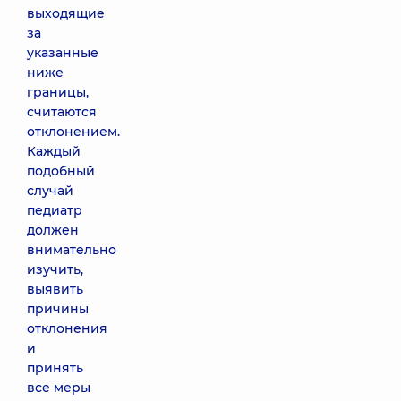
выходящие
за
указанные
ниже
границы,
считаются
отклонением.
Каждый
подобный
случай
педиатр
должен
внимательно
изучить,
выявить
причины
отклонения
и
принять
все меры