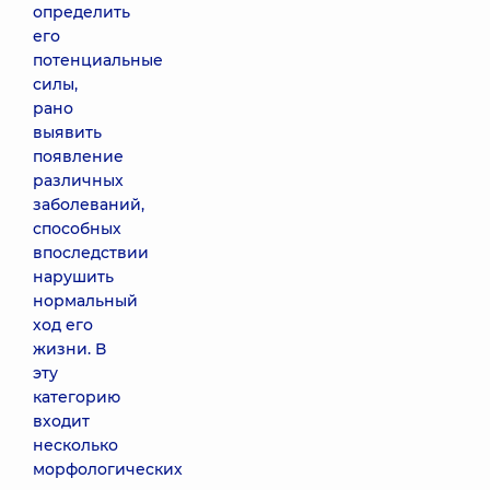
определить
его
потенциальные
силы,
рано
выявить
появление
различных
заболеваний,
способных
впоследствии
нарушить
нормальный
ход его
жизни. В
эту
категорию
входит
несколько
морфологических