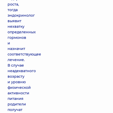
роста,
тогда
эндокринолог
выявит
нехватку
определенных
гормонов
и
назначит
соответствующее
лечение.
В случае
неадекватного
возрасту
и уровню
физической
активности
питания
родители
получат