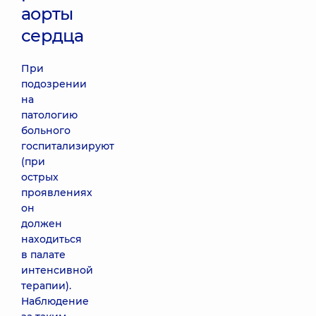
аорты
сердца
При
подозрении
на
патологию
больного
госпитализируют
(при
острых
проявлениях
он
должен
находиться
в палате
интенсивной
терапии).
Наблюдение