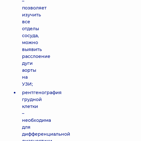
–
позволяет
изучить
все
отделы
сосуда,
можно
выявить
расслоение
дуги
аорты
на
УЗИ;
рентгенография
грудной
клетки
–
необходима
для
дифференциальной