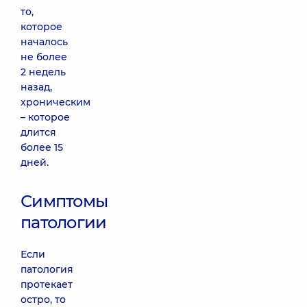
то,
которое
началось
не более
2 недель
назад,
хроническим
– которое
длится
более 15
дней.
Симптомы
патологии
Если
патология
протекает
остро, то