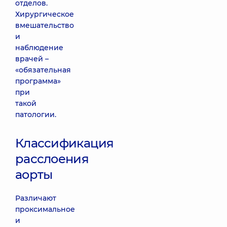
отделов.
Хирургическое
вмешательство
и
наблюдение
врачей –
«обязательная
программа»
при
такой
патологии.
Классификация
расслоения
аорты
Различают
проксимальное
и