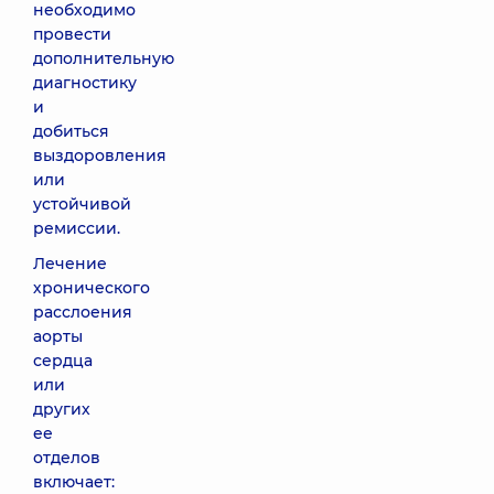
необходимо
провести
дополнительную
диагностику
и
добиться
выздоровления
или
устойчивой
ремиссии.
Лечение
хронического
расслоения
аорты
сердца
или
других
ее
отделов
включает: