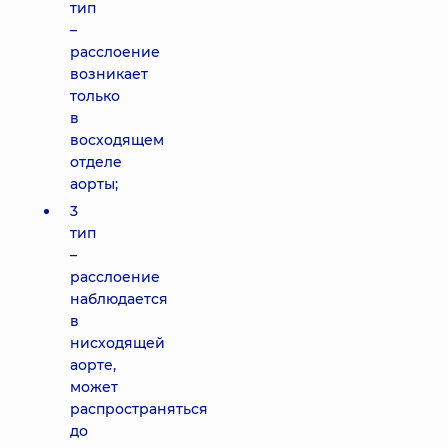
тип
–
расслоение
возникает
только
в
восходящем
отделе
аорты;
3
тип
–
расслоение
наблюдается
в
нисходящей
аорте,
может
распространяться
до