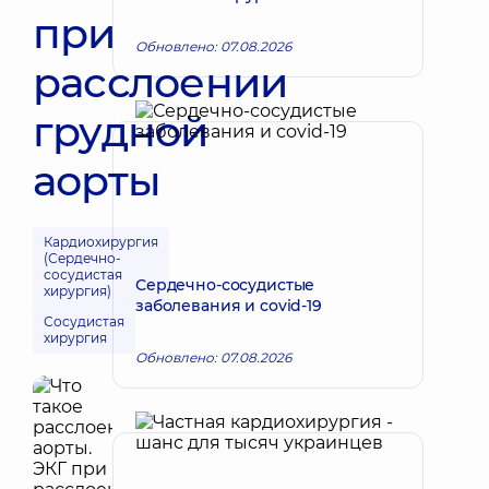
при
Обновлено: 07.08.2026
расслоении
грудной
аорты
Кардиохирургия
(Сердечно-
сосудистая
Сердечно-сосудистые
хирургия)
заболевания и covid-19
Сосудистая
хирургия
Обновлено: 07.08.2026