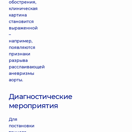
обострения,
клиническая
картина
становится
выраженной
–
например,
появляются
признаки
разрыва
расслаивающей
аневризмы
аорты.
Диагностические
мероприятия
Для
постановки