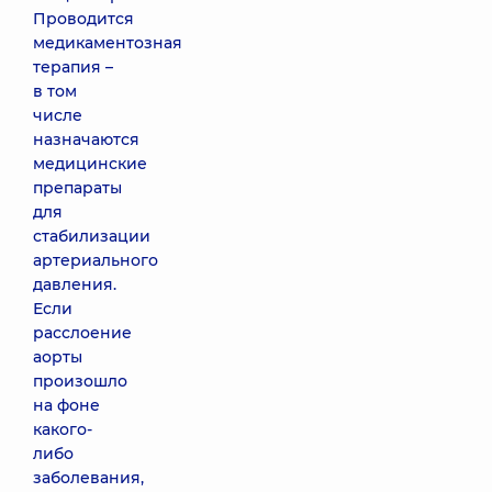
Проводится
медикаментозная
терапия –
в том
числе
назначаются
медицинские
препараты
для
стабилизации
артериального
давления.
Если
расслоение
аорты
произошло
на фоне
какого-
либо
заболевания,