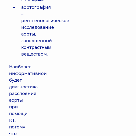
аортография
–
рентгенологическое
исследование
аорты,
заполненной
контрастным
веществом.
Наиболее
информативной
будет
диагностика
расслоения
аорты
при
помощи
КТ,
потому
что