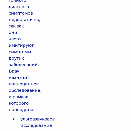
точного
диагноза
симптомов
недостаточно,
так как
они
часто
имитируют
симптомы
других
заболеваний.
Врач
назначит
полноценное
обследование,
в рамках
которого
проводятся:
ультразвуковое
исследование