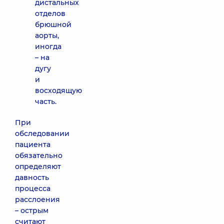
дистальных
отделов
брюшной
аорты,
иногда
– на
дугу
и
восходящую
часть.
При
обследовании
пациента
обязательно
определяют
давность
процесса
расслоения
– острым
считают