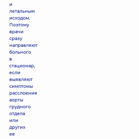
и
летальным
исходом.
Поэтому
врачи
сразу
направляют
больного
в
стационар,
если
выявляют
симптомы
расслоения
аорты
грудного
отдела
или
других
ее