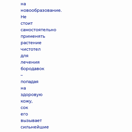
на
новообразование.
Не
стоит
самостоятельно
применять
растение
чистотел
для
лечения
бородавок
–
попадая
на
здоровую
кожу,
сок
его
вызывает
сильнейшие