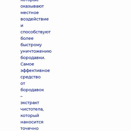
оказывают
местное
воздействие
и
способствуют
более
быстрому
уничтожению
бородавки.
Самое
эффективное
средство
от
бородавок
–
экстракт
чистотела,
который
наносится
точечно