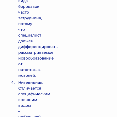
вида
бородавок
часто
затруднена,
потому
что
специалист
должен
дифференцировать
рассматриваемое
новообразование
от
натоптыша,
мозолей.
Нитевидная.
Отличается
специфическим
внешним
видом
–