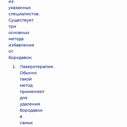
из
указанных
специалистов.
Существует
три
основных
метода
избавления
от
бородавок:
Лазеротерапия.
Обычно
такой
метод
применяют
для
удаления
бородавок
в
самых