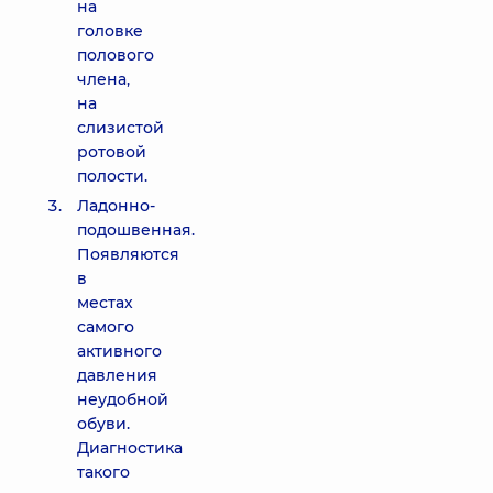
на
головке
полового
члена,
на
слизистой
ротовой
полости.
Ладонно-
подошвенная.
Появляются
в
местах
самого
активного
давления
неудобной
обуви.
Диагностика
такого