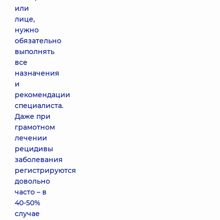
или
лице,
нужно
обязательно
выполнять
все
назначения
и
рекомендации
специалиста.
Даже при
грамотном
лечении
рецидивы
заболевания
регистрируются
довольно
часто – в
40-50%
случае