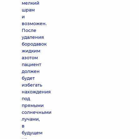
мелкий
шрам
и
возможен.
После
удаления
бородавок
жидким
азотом
пациент
должен
будет
избегать
нахождения
под
прямыми
солнечными
лучами,
в
будущем