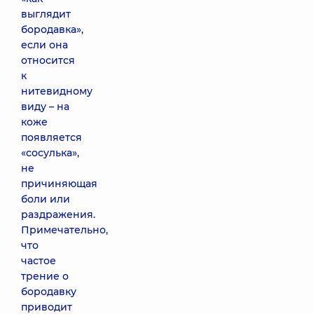
выглядит
бородавка»,
если она
относится
к
нитевидному
виду – на
коже
появляется
«сосулька»,
не
причиняющая
боли или
раздражения.
Примечательно,
что
частое
трение о
бородавку
приводит