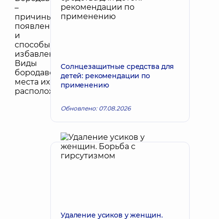
Солнцезащитные средства для
детей: рекомендации по
применению
Обновлено: 07.08.2026
Удаление усиков у женщин.