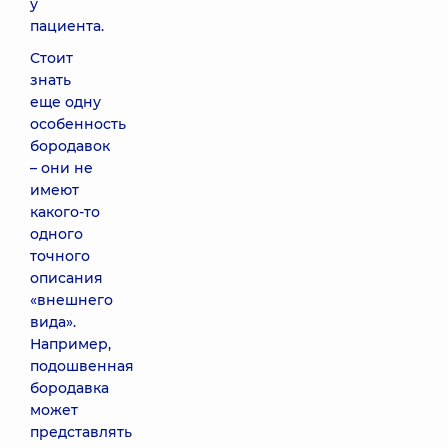
у
пациента.
Стоит
знать
еще одну
особенность
бородавок
– они не
имеют
какого-то
одного
точного
описания
«внешнего
вида».
Например,
подошвенная
бородавка
может
представлять