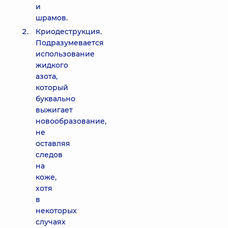
и
шрамов.
Криодеструкция.
Подразумевается
использование
жидкого
азота,
который
буквально
выжигает
новообразование,
не
оставляя
следов
на
коже,
хотя
в
некоторых
случаях