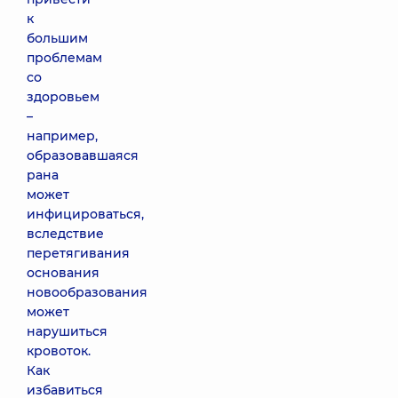
к
большим
проблемам
со
здоровьем
–
например,
образовавшаяся
рана
может
инфицироваться,
вследствие
перетягивания
основания
новообразования
может
нарушиться
кровоток.
Как
избавиться