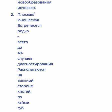
новообразования
исчезают.
Плоская/
юношеская.
Встречаются
редко
–
всего
до
4%
случаев
диагностирования.
Располагаются
на
тыльной
стороне
кистей,
по
кайме
губ,