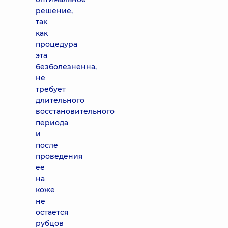
решение,
так
как
процедура
эта
безболезненна,
не
требует
длительного
восстановительного
периода
и
после
проведения
ее
на
коже
не
остается
рубцов