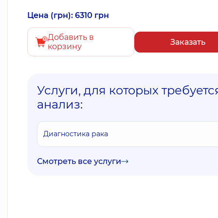
Цена (грн): 6310 грн
Добавить в
Заказать
корзину
Услуги, для которых требуетс
анализ:
Диагностика рака
Смотреть все услуги