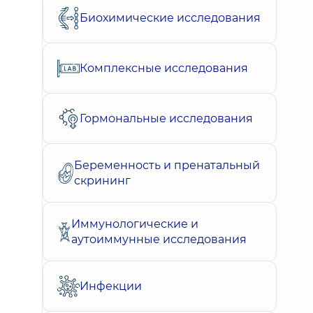
Биохимические исследования
Комплексные исследования
Гормональные исследования
Беременность и пренатальный
скрининг
Иммунологические и
аутоиммунные исследования
Инфекции