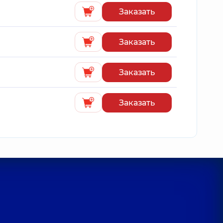
Заказать
Заказать
Заказать
Заказать