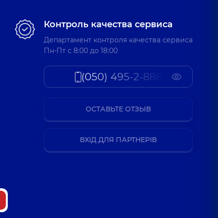
Контроль качества сервиса
Департамент контроля качества сервиса
Пн-Пт c 8:00 до 18:00
(050) 495-2-888
ОСТАВЬТЕ ОТЗЫВ
ВХІД ДЛЯ ПАРТНЕРІВ