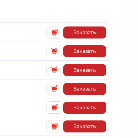
Заказать
Заказать
Заказать
Заказать
Заказать
Заказать