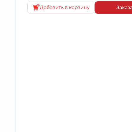
Добавить в корзину
Заказ