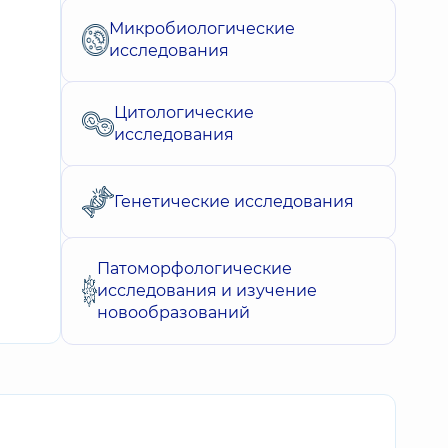
Микробиологические
исследования
Цитологические
исследования
Генетические исследования
Патоморфологические
исследования и изучение
новообразований