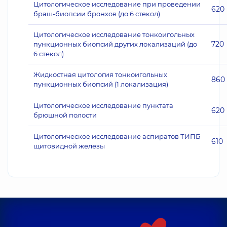
Цитологическое исследование при проведении
620
браш-биопсии бронхов (до 6 стекол)
Цитологическое исследование тонкоигольных
720
пункционных биопсий других локализаций (до
6 стекол)
Жидкостная цитология тонкоигольных
860
пункционных биопсий (1 локализация)
Цитологическое исследование пунктата
620
брюшной полости
Цитологическое исследование аспиратов ТИПБ
610
щитовидной железы