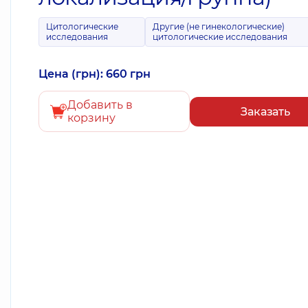
Цитологические
Другие (не гинекологические)
исследования
цитологические исследования
Цена (грн): 660 грн
Добавить в
Заказать
корзину