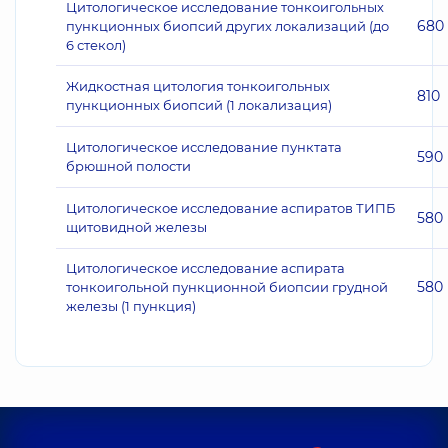
Цитологическое исследование тонкоигольных
680
пункционных биопсий других локализаций (до
6 стекол)
Жидкостная цитология тонкоигольных
810
пункционных биопсий (1 локализация)
Цитологическое исследование пунктата
590
брюшной полости
Цитологическое исследование аспиратов ТИПБ
580
щитовидной железы
Цитологическое исследование аспирата
580
тонкоигольной пункционной биопсии грудной
железы (1 пункция)