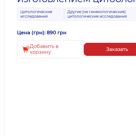
Цитологические
Другие (не гинекологические)
исследования
цитологические исследования
Цена (грн): 890 грн
Добавить в
Заказать
корзину