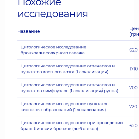
Похожие
исследования
Цен
Название
(грн
Цитологическое исследование
620
бронхоальвеолярного лаважа
Цитологическое исследование отпечатков и
1710
пунктатов костного мозга (1 локализация)
Цитологическое исследование отпечатков и
700
пунктатов лимфоузлов (1 локализация/группа)
Цитологическое исследование пунктатов
720
кистозных образований (1 локализация)
Цитологическое исследование при проведении
620
браш-биопсии бронхов (до 6 стекол)