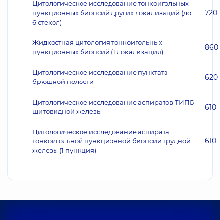
Цитологическое исследование тонкоигольных
720
пункционных биопсий других локализаций (до
6 стекол)
Жидкостная цитология тонкоигольных
860
пункционных биопсий (1 локализация)
Цитологическое исследование пунктата
620
брюшной полости
Цитологическое исследование аспиратов ТИПБ
610
щитовидной железы
Цитологическое исследование аспирата
610
тонкоигольной пункционной биопсии грудной
железы (1 пункция)