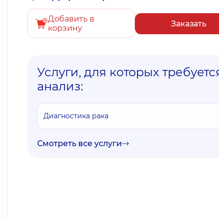
Добавить в
Заказать
корзину
Услуги, для которых требуетс
анализ:
Диагностика рака
Смотреть все услуги