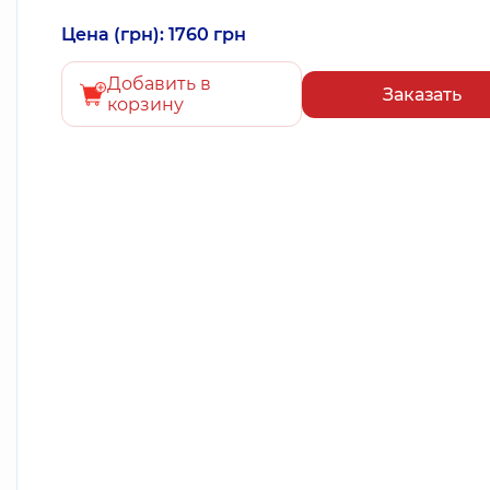
Цена (грн): 1760 грн
Добавить в
Заказать
корзину