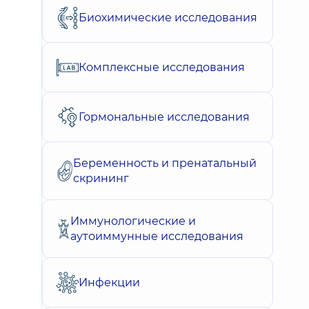
Биохимические исследования
Комплексные исследования
Гормональные исследования
Беременность и пренатальный
скрининг
Иммунологические и
аутоиммунные исследования
Инфекции