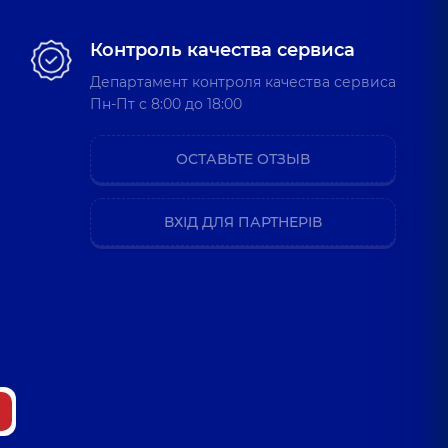
Контроль качества сервиса
Департамент контроля качества сервиса
Пн-Пт c 8:00 до 18:00
ОСТАВЬТЕ ОТЗЫВ
ВХІД ДЛЯ ПАРТНЕРІВ