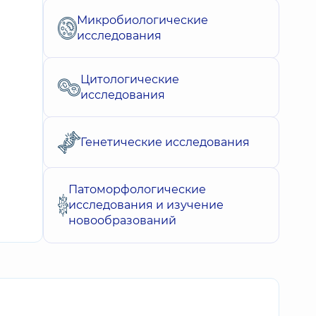
Микробиологические
исследования
Цитологические
исследования
Генетические исследования
Патоморфологические
исследования и изучение
новообразований