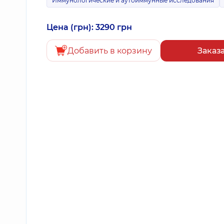
Иммунологические и аутоиммунные исследования
Цена (грн): 3290 грн
Добавить в корзину
Заказ