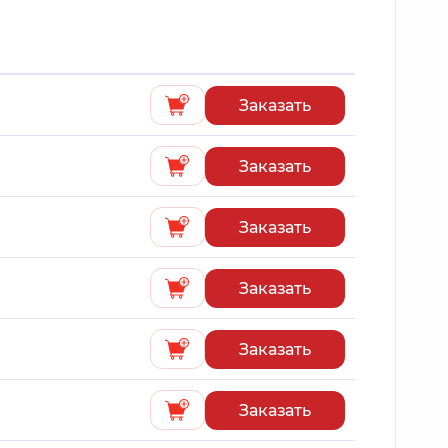
Заказать
Заказать
Заказать
Заказать
Заказать
Заказать