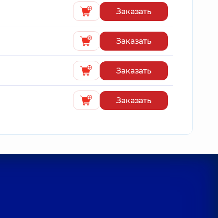
Заказать
Заказать
Заказать
Заказать