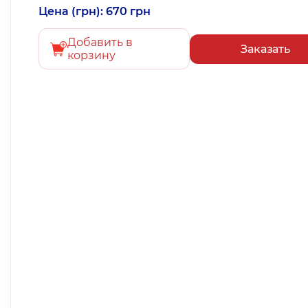
Цена (грн): 670 грн
Добавить в
Заказать
корзину