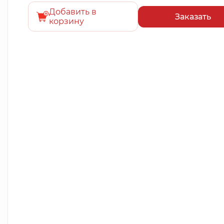
Добавить в
Заказать
корзину