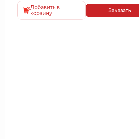
Добавить в
Заказать
корзину