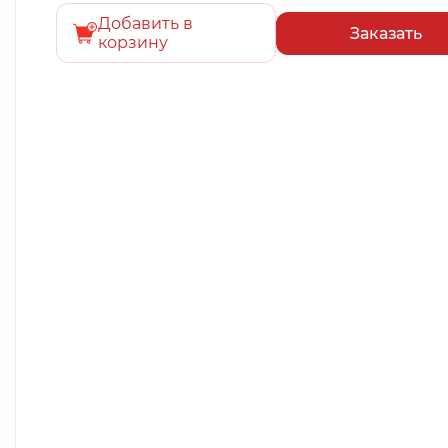
Добавить в
Заказать
корзину