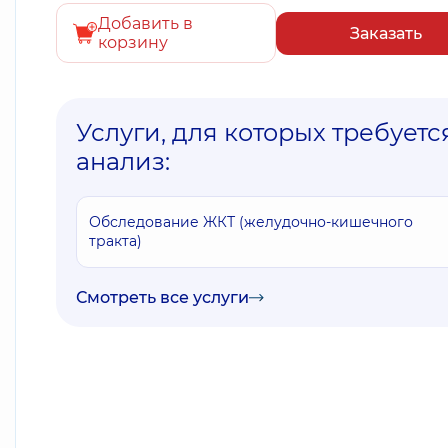
Добавить в
Заказать
корзину
Услуги, для которых требуетс
анализ:
Обследование ЖКТ (желудочно-кишечного
тракта)
Смотреть все услуги