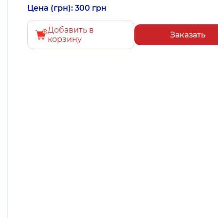
Цена (грн): 300 грн
Добавить в
Заказать
корзину