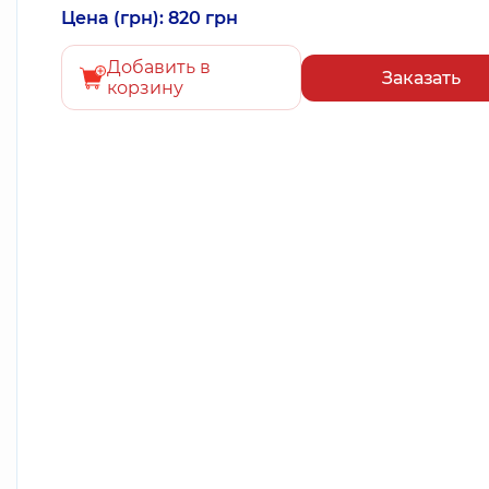
Цена (грн): 820 грн
Добавить в
Заказать
корзину