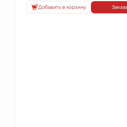
Добавить в корзину
Заказ