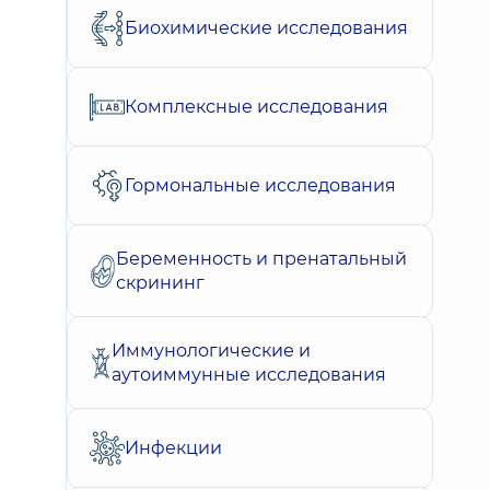
Биохимические исследования
Комплексные исследования
Гормональные исследования
Беременность и пренатальный
скрининг
Иммунологические и
аутоиммунные исследования
Инфекции