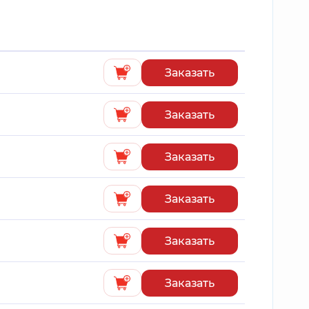
Заказать
Заказать
Заказать
Заказать
Заказать
Заказать