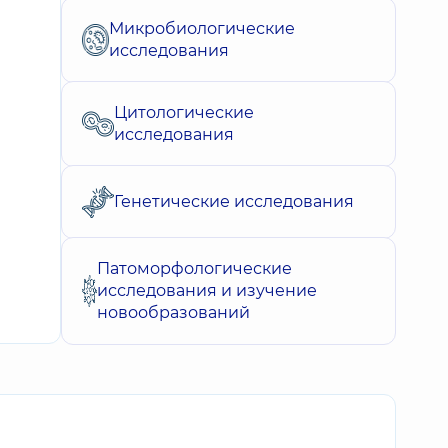
Микробиологические
исследования
Цитологические
исследования
Генетические исследования
Патоморфологические
исследования и изучение
новообразований