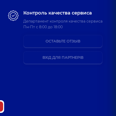
Контроль качества сервиса
Департамент контроля качества сервиса
Пн-Пт c 8:00 до 18:00
ОСТАВЬТЕ ОТЗЫВ
ВХІД ДЛЯ ПАРТНЕРІВ