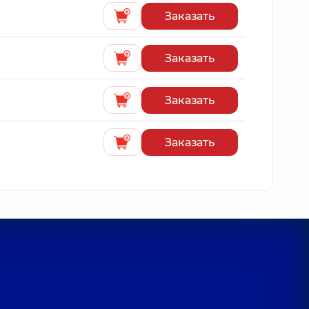
Заказать
Заказать
Заказать
Заказать