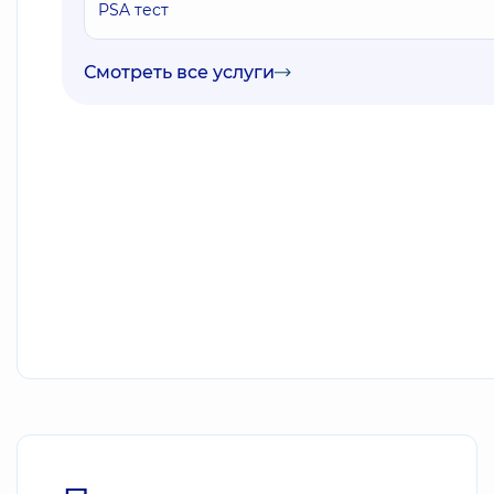
PSA тест
Смотреть все услуги