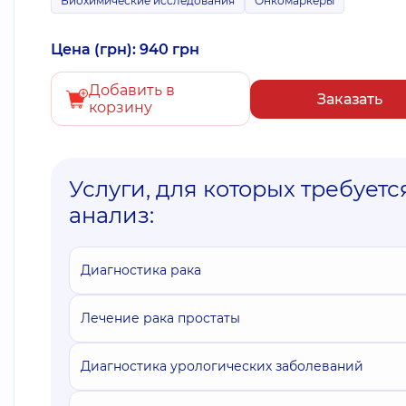
Биохимические исследования
Онкомаркеры
Цена (грн): 940 грн
Добавить в
Заказать
корзину
Услуги, для которых требуетс
анализ:
Диагностика рака
Лечение рака простаты
Диагностика урологических заболеваний