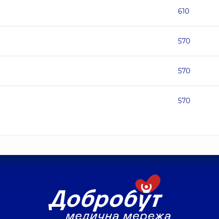
610
570
570
570