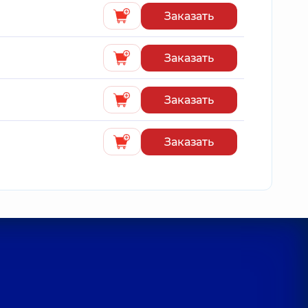
Заказать
Заказать
Заказать
Заказать