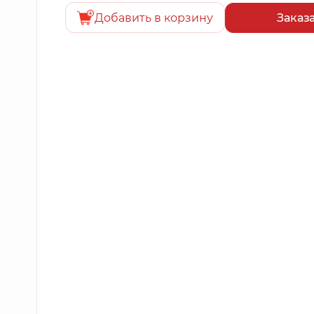
Добавить в корзину
Заказ