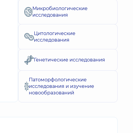
Микробиологические
исследования
Цитологические
исследования
Генетические исследования
Патоморфологические
исследования и изучение
новообразований