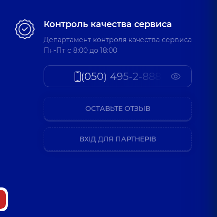
Контроль качества сервиса
Департамент контроля качества сервиса
Пн-Пт c 8:00 до 18:00
(050) 495-2-888
ОСТАВЬТЕ ОТЗЫВ
ВХІД ДЛЯ ПАРТНЕРІВ