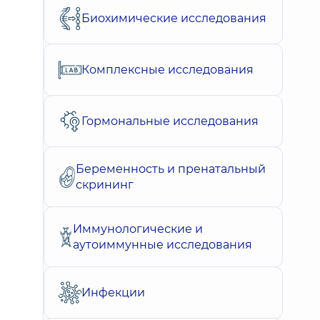
Биохимические исследования
Комплексные исследования
Гормональные исследования
Беременность и пренатальный
скрининг
Иммунологические и
аутоиммунные исследования
Инфекции