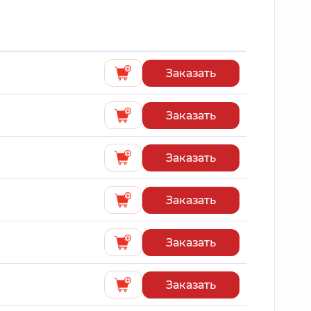
Заказать
Заказать
Заказать
Заказать
Заказать
Заказать