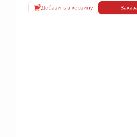
Добавить в корзину
Заказ