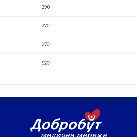
290
270
270
520