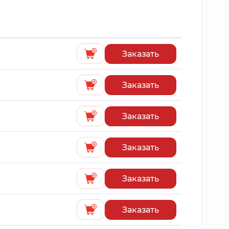
Заказать
Заказать
Заказать
Заказать
Заказать
Заказать