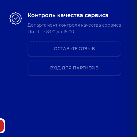
Контроль качества сервиса
Департамент контроля качества сервиса
Пн-Пт c 8:00 до 18:00
ОСТАВЬТЕ ОТЗЫВ
ВХІД ДЛЯ ПАРТНЕРІВ