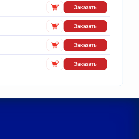
Заказать
Заказать
Заказать
Заказать