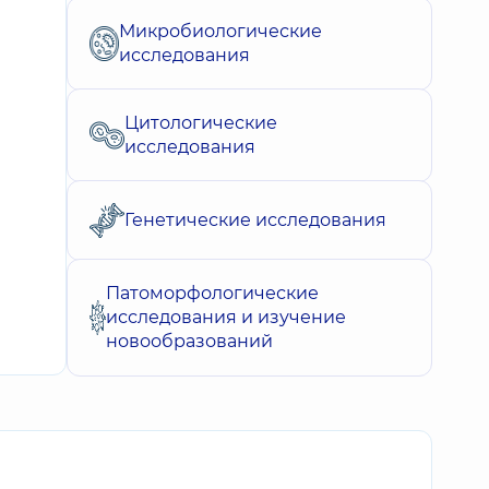
Микробиологические
исследования
Цитологические
исследования
Генетические исследования
Патоморфологические
исследования и изучение
новообразований