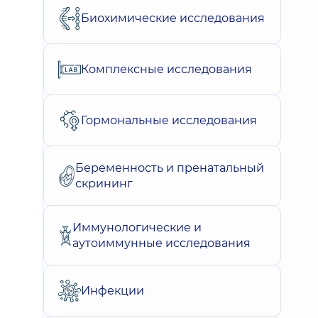
Биохимические исследования
Комплексные исследования
Гормональные исследования
Беременность и пренатальный
скрининг
Иммунологические и
аутоиммунные исследования
Инфекции