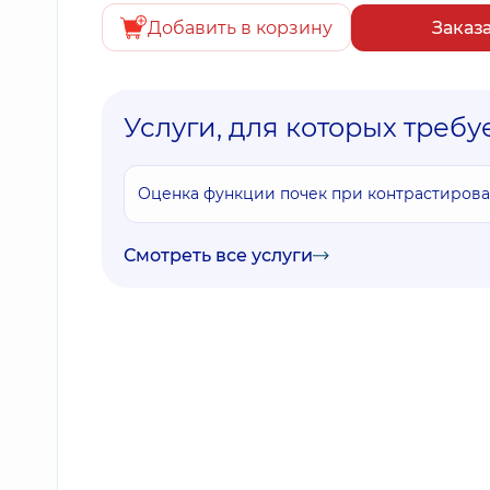
Добавить в корзину
Заказ
Услуги, для которых требу
Оценка функции почек при контрастирова
Смотреть все услуги