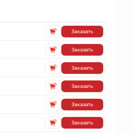
Заказать
Заказать
Заказать
Заказать
Заказать
Заказать