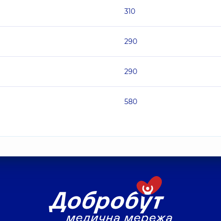
310
290
290
580