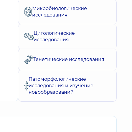
Микробиологические
исследования
Цитологические
исследования
Генетические исследования
Патоморфологические
исследования и изучение
новообразований