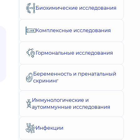
Биохимические исследования
Комплексные исследования
Гормональные исследования
Беременность и пренатальный
скрининг
Иммунологические и
аутоиммунные исследования
Инфекции