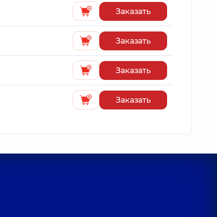
Заказать
Заказать
Заказать
Заказать