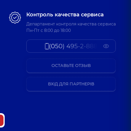
Контроль качества сервиса
Департамент контроля качества сервиса
Пн-Пт c 8:00 до 18:00
(050) 495-2-888
ОСТАВЬТЕ ОТЗЫВ
ВХІД ДЛЯ ПАРТНЕРІВ