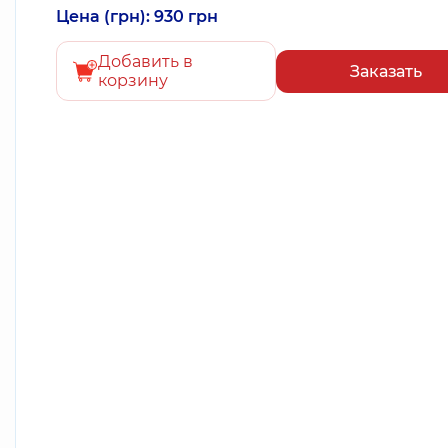
Цена (грн): 930 грн
Добавить в
Заказать
корзину