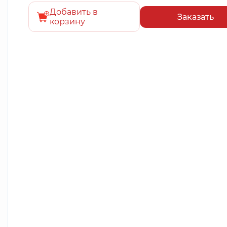
Добавить в
Заказать
корзину