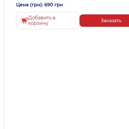
Цена (грн): 690 грн
Добавить в
Заказать
корзину