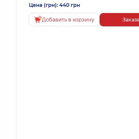
Цена (грн): 440 грн
Добавить в корзину
Заказ