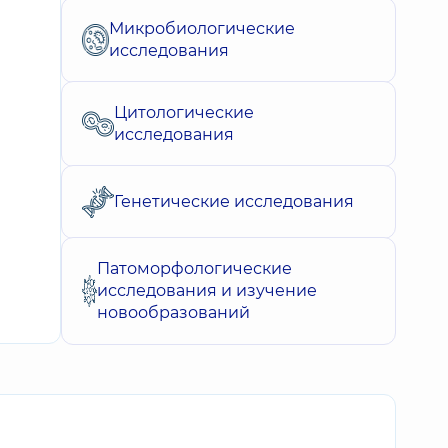
Микробиологические
исследования
Цитологические
исследования
Генетические исследования
Патоморфологические
исследования и изучение
новообразований