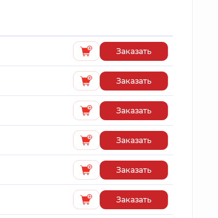
Заказать
Заказать
Заказать
Заказать
Заказать
Заказать