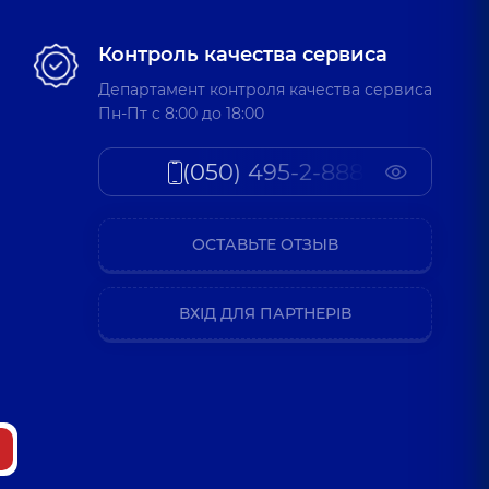
Контроль качества сервиса
Департамент контроля качества сервиса
Пн-Пт c 8:00 до 18:00
(050) 495-2-888
ОСТАВЬТЕ ОТЗЫВ
ВХІД ДЛЯ ПАРТНЕРІВ