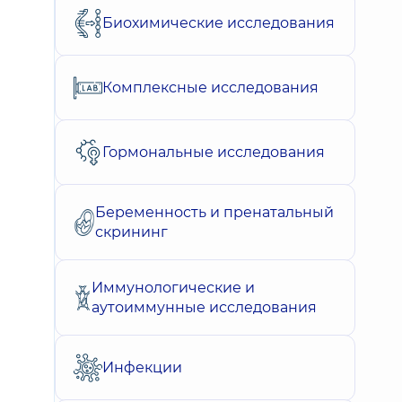
Биохимические исследования
Комплексные исследования
Гормональные исследования
Беременность и пренатальный
скрининг
Иммунологические и
аутоиммунные исследования
Инфекции