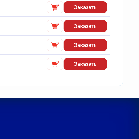
Заказать
Заказать
Заказать
Заказать