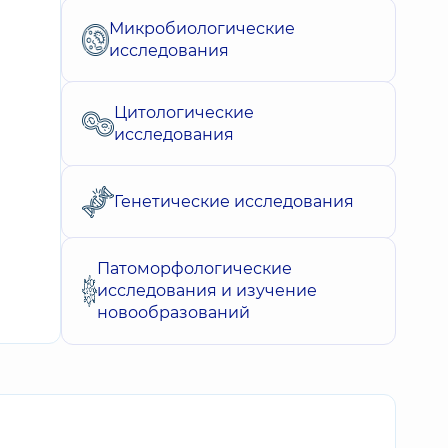
Микробиологические
исследования
Цитологические
исследования
Генетические исследования
Патоморфологические
исследования и изучение
новообразований