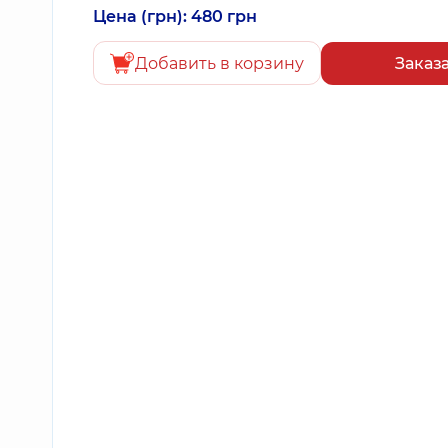
Цена (грн): 480 грн
Добавить в корзину
Заказ