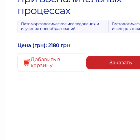
процессах
Патоморфологические исследования и
Гистологичес
изучение новообразований
исследовани
Цена (грн): 2180 грн
Добавить в
Заказать
корзину