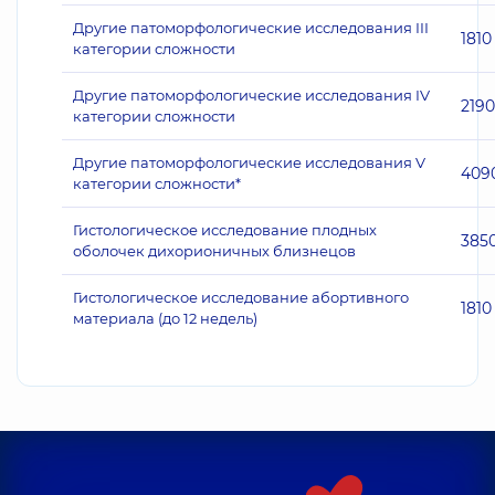
Другие патоморфологические исследования III
1810
категории сложности
Другие патоморфологические исследования IV
2190
категории сложности
Другие патоморфологические исследования V
409
категории сложности*
Гистологическое исследование плодных
385
оболочек дихорионичных близнецов
Гистологическое исследование абортивного
1810
материала (до 12 недель)