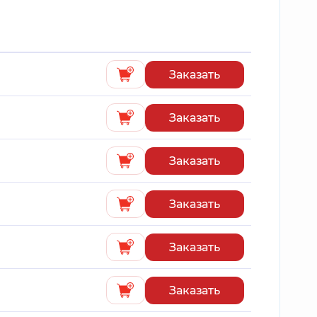
Заказать
Заказать
Заказать
Заказать
Заказать
Заказать