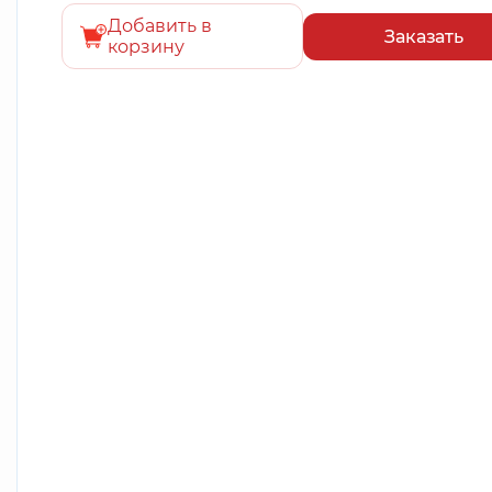
Добавить в
Заказать
корзину