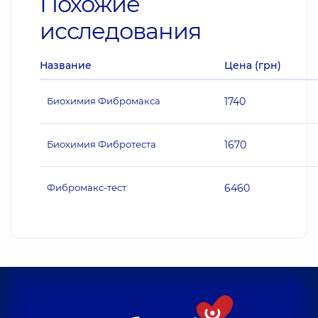
Похожие
исследования
Название
Цена (грн)
Биохимия Фибромакса
1740
Биохимия Фибротеста
1670
Фибромакс-тест
6460