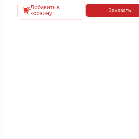
Добавить в
Заказать
корзину