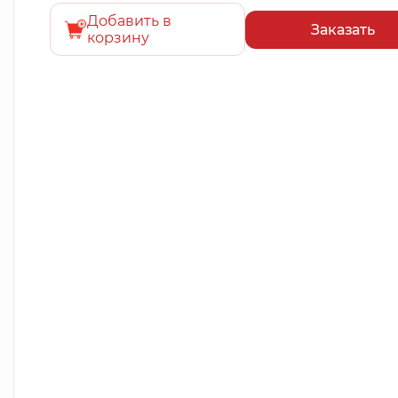
Добавить в
Заказать
корзину