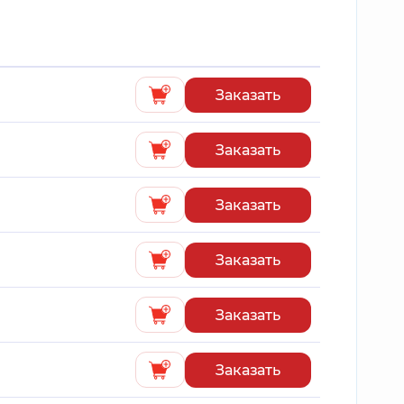
Заказать
Заказать
Заказать
Заказать
Заказать
Заказать