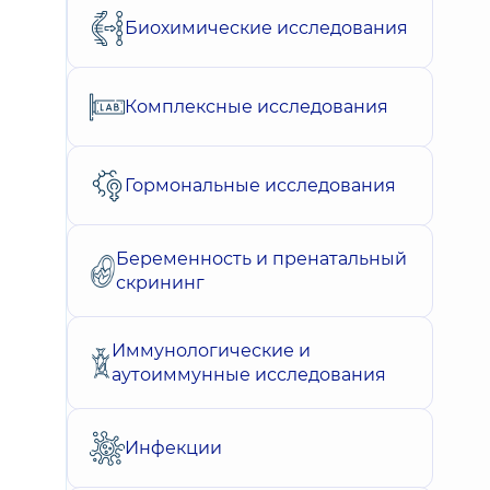
Биохимические исследования
Комплексные исследования
Гормональные исследования
Беременность и пренатальный
скрининг
Иммунологические и
аутоиммунные исследования
Инфекции