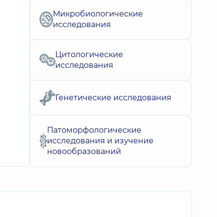
Микробиологические
исследования
Цитологические
исследования
Генетические исследования
Патоморфологические
исследования и изучение
новообразований