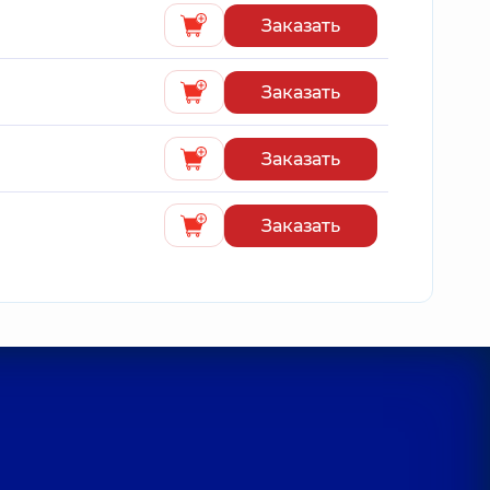
Заказать
Заказать
Заказать
Заказать