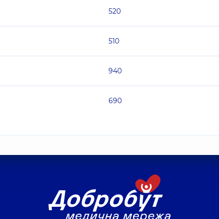
520
510
940
690