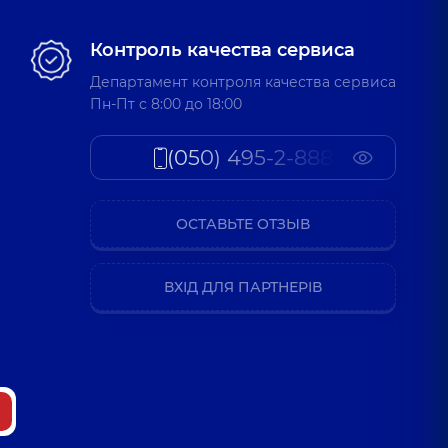
Контроль качества сервиса
Департамент контроля качества сервиса
Пн-Пт c 8:00 до 18:00
(050) 495-2-888
ОСТАВЬТЕ ОТЗЫВ
ВХІД ДЛЯ ПАРТНЕРІВ