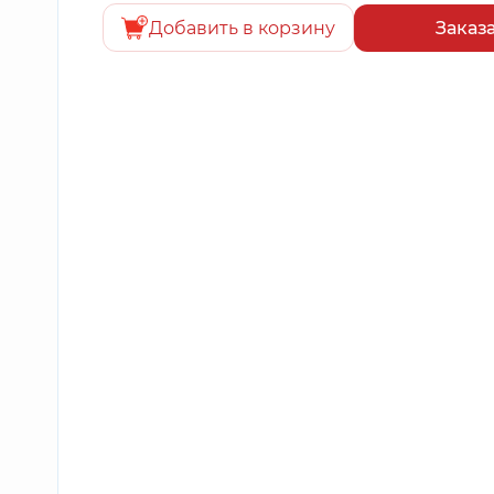
Добавить в корзину
Заказ