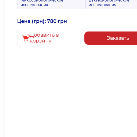
Микробиологические
Бактериологические
исследования
исследования
Цена (грн): 780 грн
Добавить в
Заказать
корзину