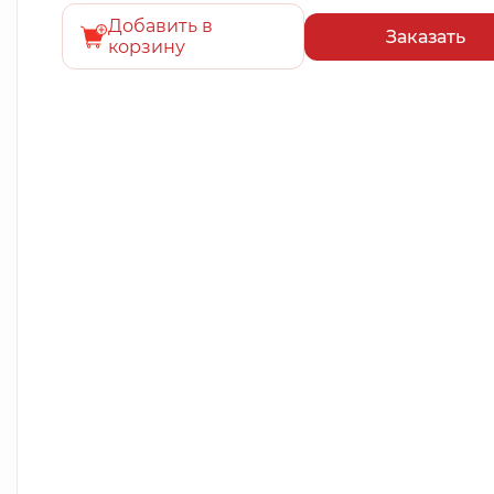
Добавить в
Заказать
корзину