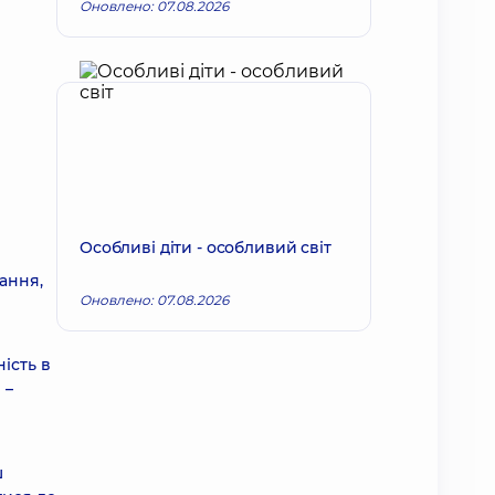
Оновлено: 07.08.2026
Особливі діти - особливий світ
ання,
Оновлено: 07.08.2026
ість в
 –
ш