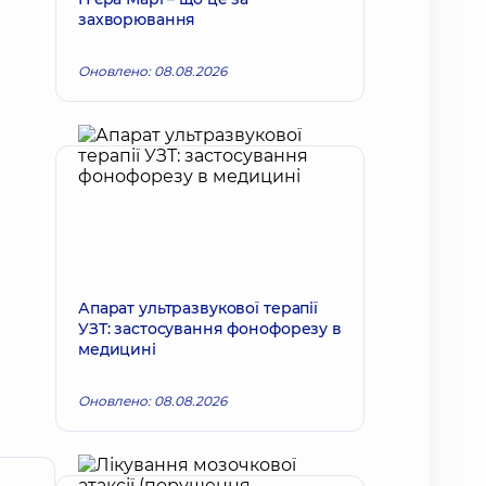
захворювання
Оновлено: 08.08.2026
Апарат ультразвукової терапії
УЗТ: застосування фонофорезу в
медицині
Оновлено: 08.08.2026