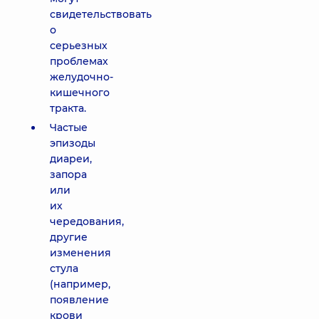
свидетельствовать
о
серьезных
проблемах
желудочно-
кишечного
тракта.
Частые
эпизоды
диареи,
запора
или
их
чередования,
другие
изменения
стула
(например,
появление
крови