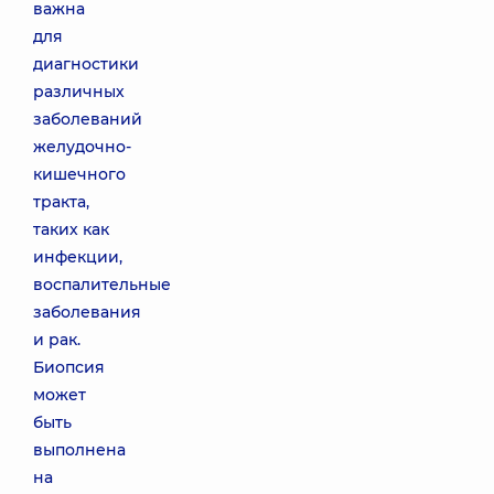
важна
для
диагностики
различных
заболеваний
желудочно-
кишечного
тракта,
таких как
инфекции,
воспалительные
заболевания
и рак.
Биопсия
может
быть
выполнена
на