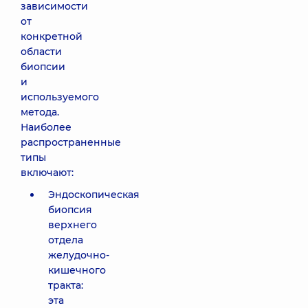
зависимости
от
конкретной
области
биопсии
и
используемого
метода.
Наиболее
распространенные
типы
включают:
Эндоскопическая
биопсия
верхнего
отдела
желудочно-
кишечного
тракта:
эта