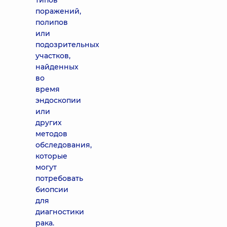
типов
поражений,
полипов
или
подозрительных
участков,
найденных
во
время
эндоскопии
или
других
методов
обследования,
которые
могут
потребовать
биопсии
для
диагностики
рака.