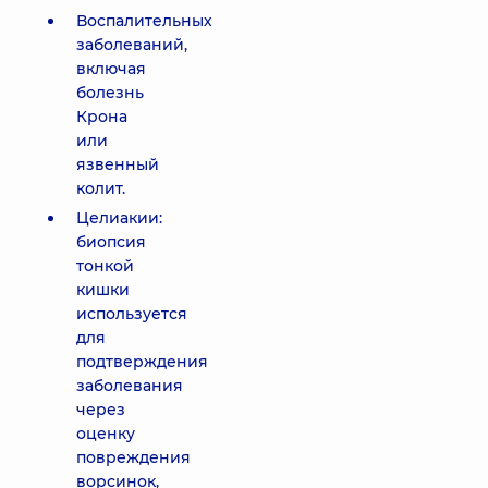
Воспалительных
заболеваний,
включая
болезнь
Крона
или
язвенный
колит.
Целиакии:
биопсия
тонкой
кишки
используется
для
подтверждения
заболевания
через
оценку
повреждения
ворсинок,