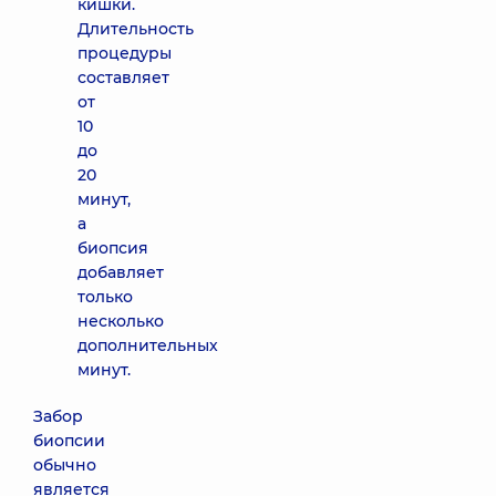
кишки.
Длительность
процедуры
составляет
от
10
до
20
минут,
а
биопсия
добавляет
только
несколько
дополнительных
минут.
Забор
биопсии
обычно
является