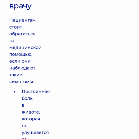
врачу
Пациентам
стоит
обратиться
за
медицинской
помощью,
если они
наблюдают
такие
симптомы:
Постоянная
боль
в
животе,
которая
не
улучшается