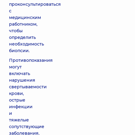
проконсультироваться
с
медицинским
работником,
чтобы
определить
необходимость
биопсии.
Противопоказания
могут
включать
нарушения
свертываемости
крови,
острые
инфекции
и
тяжелые
сопутствующие
заболевания.