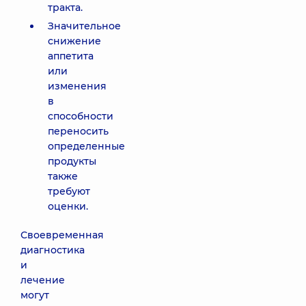
тракта.
Значительное
снижение
аппетита
или
изменения
в
способности
переносить
определенные
продукты
также
требуют
оценки.
Своевременная
диагностика
и
лечение
могут