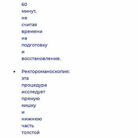
60
минут,
не
считая
времени
на
подготовку
и
восстановление.
Ректороманоскопия:
эта
процедура
исследует
прямую
кишку
и
нижнюю
часть
толстой