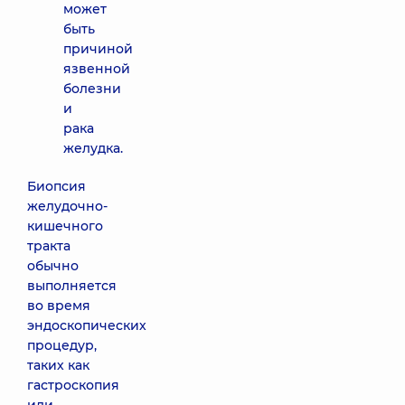
может
быть
причиной
язвенной
болезни
и
рака
желудка.
Биопсия
желудочно-
кишечного
тракта
обычно
выполняется
во время
эндоскопических
процедур,
таких как
гастроскопия