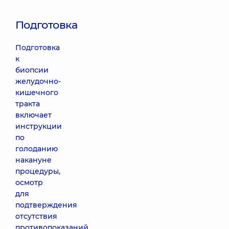
Подготовка
Подготовка
к
биопсии
желудочно-
кишечного
тракта
включает
инструкции
по
голоданию
накануне
процедуры,
осмотр
для
подтверждения
отсутствия
противопоказаний