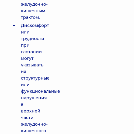
желудочно-
кишечным
трактом.
Дискомфорт
или
трудности
при
глотании
могут
указывать
на
структурные
или
функциональные
нарушения
в
верхней
части
желудочно-
кишечного