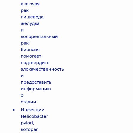
включая
рак
пищевода,
желудка
и
колоректальный
рак;
биопсия
помогает
подтвердить
злокачественность
и
предоставить
информацию
о
стадии.
Инфекции
Helicobacter
pylori,
которая