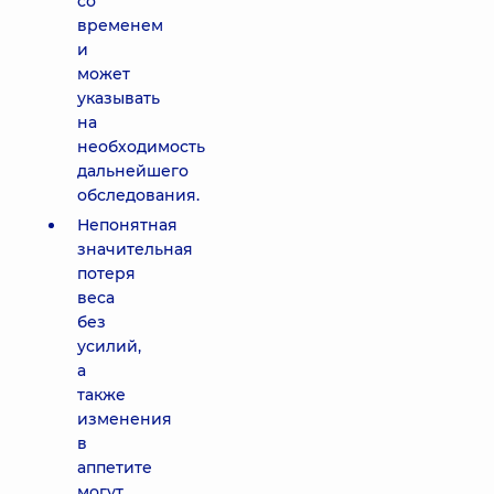
со
временем
и
может
указывать
на
необходимость
дальнейшего
обследования.
Непонятная
значительная
потеря
веса
без
усилий,
а
также
изменения
в
аппетите
могут