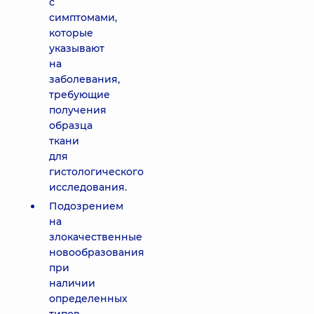
с
симптомами,
которые
указывают
на
заболевания,
требующие
получения
образца
ткани
для
гистологического
исследования.
Подозрением
на
злокачественные
новообразования
при
наличии
определенных