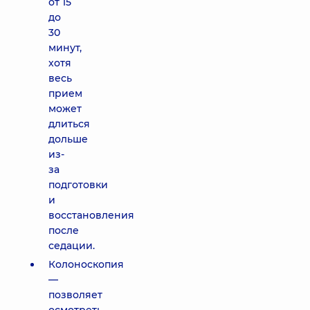
от 15
до
30
минут,
хотя
весь
прием
может
длиться
дольше
из-
за
подготовки
и
восстановления
после
седации.
Колоноскопия
—
позволяет