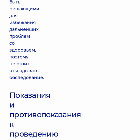
быть
решающими
для
избежания
дальнейших
проблем
со
здоровьем,
поэтому
не стоит
откладывать
обследование.
Показания
и
противопоказания
к
проведению