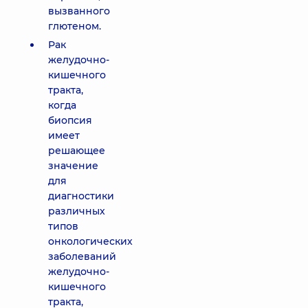
вызванного
глютеном.
Рак
желудочно-
кишечного
тракта,
когда
биопсия
имеет
решающее
значение
для
диагностики
различных
типов
онкологических
заболеваний
желудочно-
кишечного
тракта,