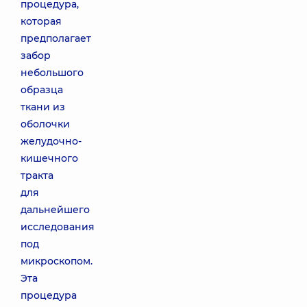
процедура,
которая
предполагает
забор
небольшого
образца
ткани из
оболочки
желудочно-
кишечного
тракта
для
дальнейшего
исследования
под
микроскопом.
Эта
процедура